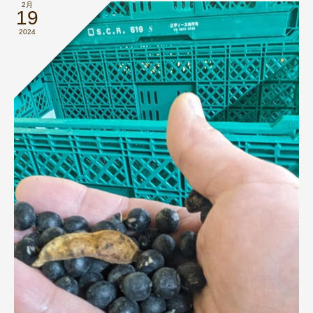
2月
19
2024