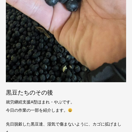
黒豆たちのその後
就労継続支援A型ほまれ・やぶです。
今日の作業の一部を紹介します。
先日脱穀した黒豆達、湿気で傷まないように、カゴに拡げまし