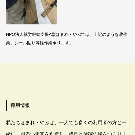
NPO法人就労継続支援A型ほまれ・やぶでは、上記のような農作
業、シール貼り等軽作業承ります。
採用情報
私たちほまれ・やぶは、一人でも多くの利用者の方と一
緒に、明るい未来を創造し、成長と活躍の場をつくりま