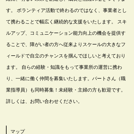
す。 ボランティア活動で終わるのではなく、事業者とし
て携わることで幅広く継続的な支援をいたします。 スキ
ルアップ、コミュニケーション能力向上の機会を提供す
ることで、障がい者の方へ従来よりスケールの大きなフ
ィールドで自立のチャンスを掴んでほしいと考えており
ます。 自らの経験・知識をもって事業所の運営に携わ
り、一緒に働く仲間を募集いたします。パートさん（職
業指導員）も同時募集！未経験・主婦の方も歓迎です。
詳しくは、お問い合わせください。
マップ