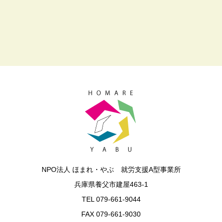
NPO法人 ほまれ・やぶ 就労支援A型事業所
兵庫県養父市建屋463‐1
TEL 079-661-9044
FAX 079-661-9030