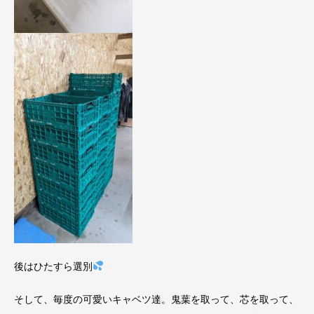
後はひたすら選別
そして、毎度の可愛いキャベツ達。鬼葉を取って、芯を取って、