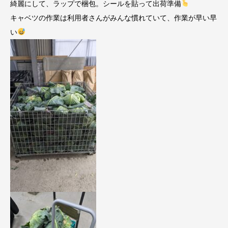
綺麗にして、ラップで梱包。シールを貼って出荷準備
キャベツの作業は利用者さんがみんな慣れていて、作業が早い早
い