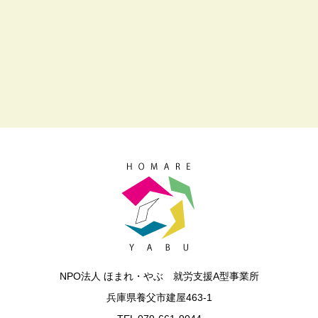
NPO法人 ほまれ・やぶ 就労支援A型事業所
兵庫県養父市建屋463‐1