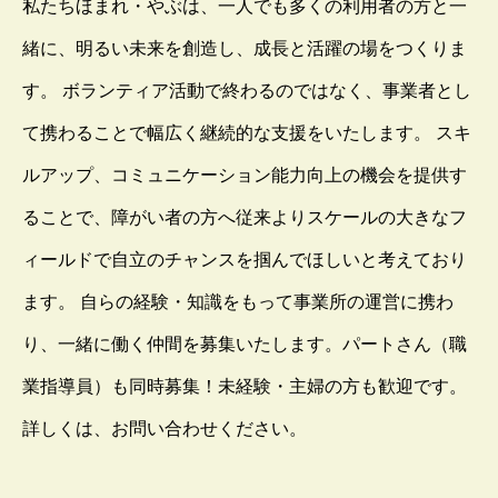
私たちほまれ・やぶは、一人でも多くの利用者の方と一
緒に、明るい未来を創造し、成長と活躍の場をつくりま
す。 ボランティア活動で終わるのではなく、事業者とし
て携わることで幅広く継続的な支援をいたします。 スキ
ルアップ、コミュニケーション能力向上の機会を提供す
ることで、障がい者の方へ従来よりスケールの大きなフ
ィールドで自立のチャンスを掴んでほしいと考えており
ます。 自らの経験・知識をもって事業所の運営に携わ
り、一緒に働く仲間を募集いたします。パートさん（職
業指導員）も同時募集！未経験・主婦の方も歓迎です。
詳しくは、お問い合わせください。